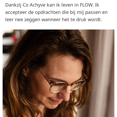
Dankzij Co Achyve kan ik leven in FLOW. Ik
accepteer de opdrachten die bij mij passen en
leer nee zeggen wanneer het te druk wordt.