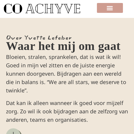
Over Yvette Lefeber​
Waar het mij om gaat
Bloeien, stralen, sprankelen, dat is wat ik wil!
Goed in mijn vel zitten en de juiste energie
kunnen doorgeven. Bijdragen aan een wereld
die in balans is. “We are all stars, we deserve to
twinkle”.
Dat kan ik alleen wanneer ik goed voor mijzelf
zorg. Zo wil ik ook bijdragen aan de zelfzorg van
anderen, teams en organisaties.