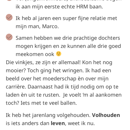
ik aan mijn eerste echte HRM baan.
Ik heb al jaren een super fijne relatie met
mijn man, Marco.
Samen hebben we drie prachtige dochters
mogen krijgen en ze kunnen alle drie goed
meekomen ook
Die vinkjes, ze zijn er allemaal! Kon het nog
mooier? Toch ging het wringen. Ik had een
beeld over het moederschap èn over mijn
carrière. Daarnaast had ik tijd nodig om op te
laden èn uit te rusten. Je voelt ‘m al aankomen
toch? Iets met te veel ballen.
Ik heb het jarenlang volgehouden.
Volhouden
is iets anders dan
leven
, weet ik nu.