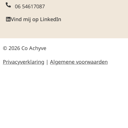
06 54617087
Vind mij op LinkedIn
© 2026 Co Achyve
Privacyverklaring
|
Algemene voorwaarden