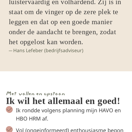
luistervaardig en volhardend. Zij is in
staat om de vinger op de zere plek te
leggen en dat op een goede manier
onder de aandacht te brengen, zodat
het opgelost kan worden.
─ Hans Lefeber (bedrijfsadviseur)
Met vallen en opstaan
Ik wil het allemaal en goed!
Ik rondde volgens planning mijn HAVO en
HBO HRM af.
Vol (ongeinformeerd) enthousiasme begon