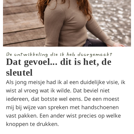
De ontwikkeling die ik heb doorgemaakt
Dat gevoel... dit is het, de
sleutel
Als jong meisje had ik al een duidelijke visie, ik
wist al vroeg wat ik wilde. Dat beviel niet
iedereen, dat botste wel eens. De een moest
mij bij wijze van spreken met handschoenen
vast pakken. Een ander wist precies op welke
knoppen te drukken.