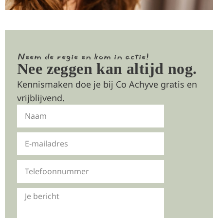
Neem de regie en kom in actie!
Nee zeggen kan altijd nog.
Kennismaken doe je bij Co Achyve gratis en
vrijblijvend.