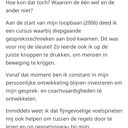
Hoe kon dat toch? Waarom de één wel en de
ander niet?
Aan de start van mijn loopbaan (2006) deed ik
een cursus waarbij diepgaande
gesprekstechnieken aan bod kwamen. Dit was
voor mij de sleutel! Zo leerde ook ik op de
juiste knoppen te drukken, om mensen in
beweging te krijgen.
Vanaf dat moment ben ik constant in mijn
persoonlijke ontwikkeling blijven investeren om
mijn gesprek- en coachvaardigheden te
ontwikkelen.
Inmiddels weet ik dat fijngevoelige voelsprieten
mij ook helpen om tussen de regels door te
lezen en op gevoelsniveau bij mijn