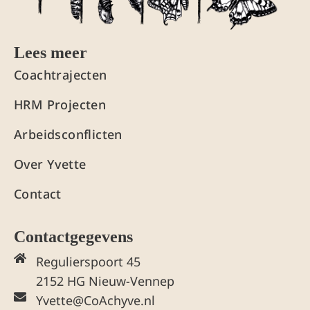
Lees meer
Coachtrajecten
HRM Projecten
Arbeidsconflicten
Over Yvette
Contact
Contactgegevens
Regulierspoort 45
2152 HG Nieuw-Vennep
Yvette@CoAchyve.nl