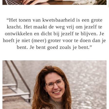
“Het tonen van kwetsbaarheid is een grote
kracht. Het maakt de weg vrij om jezelf te
ontwikkelen en dicht bij jezelf te blijven. Je
hoeft je niet (meer) groter voor te doen dan je
bent. Je bent goed zoals je bent.”